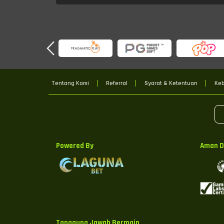
Tentang Kami
Referral
Syarat & Ketentuan
Keb
Powered By
Aman D
Tanggung Jawab Bermain