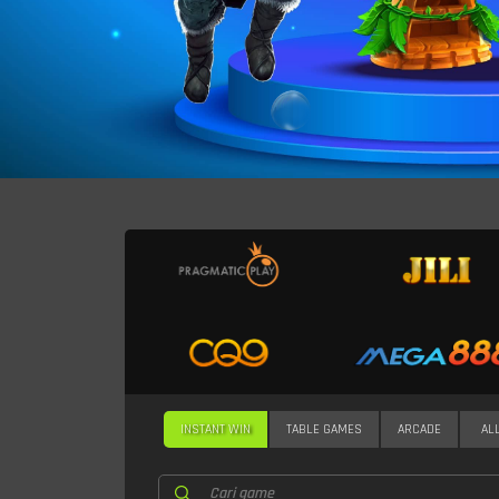
INSTANT WIN
TABLE GAMES
ARCADE
AL