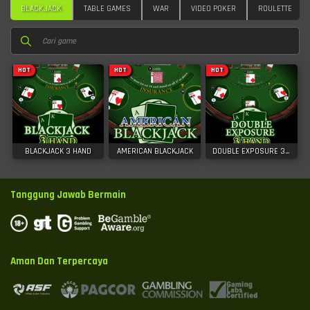
BLACKJACK
TABLE GAMES
WAR
VIDEO POKER
ROULETTE
HOT
HOT
HOT
BLACKJACK 3 HAND
AMERICAN BLACKJACK
DOUBLE EXPOSURE 3 HAND
Tanggung Jawab Bermain
Aman Dan Terpercaya