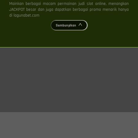
Mainkan berbagai macam permainan judi slot online, menangkan
JACKPOT besar dan juga dapatkan berbagai promo menarik hanya
di lagunabet.com
Sembunyikan
1
1