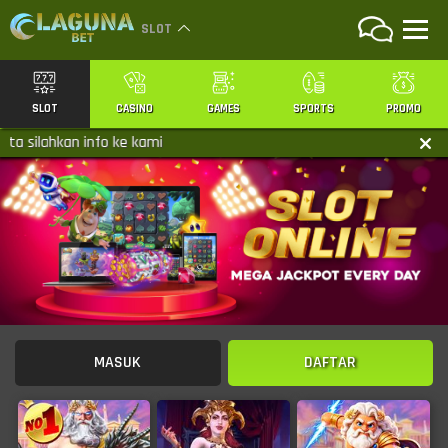
SLOT
SLOT
CASINO
GAMES
SPORTS
PROMO
lahkan info ke kami
MASUK
DAFTAR