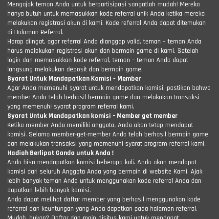
Mengajak teman Anda untuk berpartisipasi sangatlah mudah! Mereka
hanya butuh untuk memasukkan kode referral unik Anda ketika mereka
melakukan registrasi akun di kami. Kode referral Anda dapat ditemukan
di Halaman Referral.
Harap diingat, agar referral Anda dianggap valid, teman – teman Anda
harus melakukan registrasi akun dan bermain game di kami. Setelah
login dan memasukkan kode referral, teman – teman Anda dapat
langsung melakukan deposit dan bermain game.
Syarat Untuk Mendapatkan Komisi – Member
Agar Anda memenuhi syarat untuk mendapatkan komisi, pastikan bahwa
member Anda telah berhasil bermain game dan melakukan transaksi
yang memenuhi syarat program referral kami.
Syarat Untuk Mendapatkan komisi – Member get member
Ketika member Anda memiliki anggota, Anda akan tetap mendapat
komisi. Selama member-get-member Anda telah berhasil bermain game
dan melakukan transaksi yang memenuhi syarat program referral kami.
Hadiah Berlipat Ganda untuk Anda !
Anda bisa mendapatkan komisi beberapa kali. Anda akan mendapat
komisi dari seluruh Anggota Anda yang bermain di website Kami. Ajak
lebih banyak teman Anda untuk menggunakan kode referral Anda dan
dapatkan lebih banyak komisi.
Anda dapat melihat daftar member yang berhasil menggunakan kode
referral dan keuntungan yang Anda dapatkan pada halaman referral.
Mudah, bukan? Daftar dan main disitus kami untuk mendapat