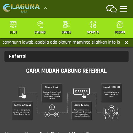
SLOT
CASINO
GAMES
SPORTS
PROMO
anggung jawab..apabila ada oknum meminta silahkan info ke kami
Referral
CARA MUDAH GABUNG REFERRAL