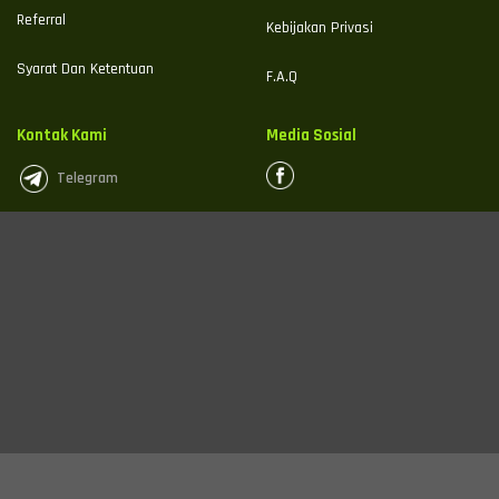
Referral
Kebijakan Privasi
Syarat Dan Ketentuan
F.A.Q
Kontak Kami
Media Sosial
Telegram
1
1