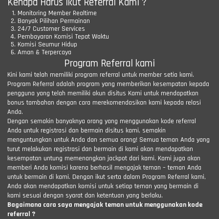
Kenapa Harus Ikut Referral Kami ?
Monitoring Member Realtime
Banyak Pilihan Permainan
24/7 Customer Services
Pembayaran Komisi Tepat Waktu
Komisi Seumur Hidup
Aman & Terpercaya
Program Referral kami
Kini kami telah memiliki program referral untuk member setia kami.
Program Referral adalah program yang memberikan kesempatan kepada
pengguna yang telah memiliki akun disitus Kami untuk mendapatkan
bonus tambahan dengan cara merekomendasikan kami kepada relasi
Anda.
Dengan semakin banyaknya orang yang menggunakan kode referral
Anda untuk registrasi dan bermain disitus kami, semakin
menguntungkan untuk Anda dan semua orang! Semua teman Anda yang
turut melakukan registrasi dan bermain di kami akan mendapatkan
kesempatan untung memenangkan jackpot dari kami. Kami juga akan
memberi Anda komisi karena berhasil mengajak teman – teman Anda
untuk bermain di kami. Dengan ikut serta dalam Program Referral kami,
Anda akan mendapatkan komisi untuk setiap teman yang bermain di
kami sesuai dengan syarat dan ketentuan yang berlaku.
Bagaimana cara saya mengajak teman untuk menggunakan kode
referral ?