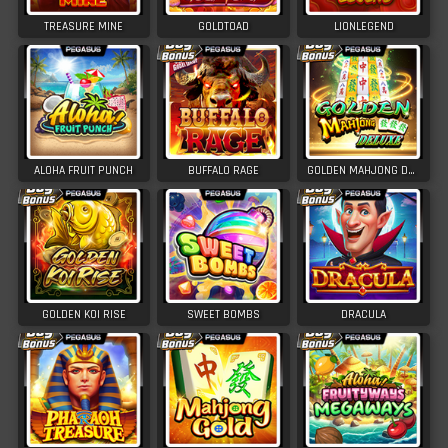
TREASURE MINE
GOLDTOAD
LIONLEGEND
ALOHA FRUIT PUNCH
BUFFALO RAGE
GOLDEN MAHJONG DELUXE
GOLDEN KOI RISE
SWEET BOMBS
DRACULA