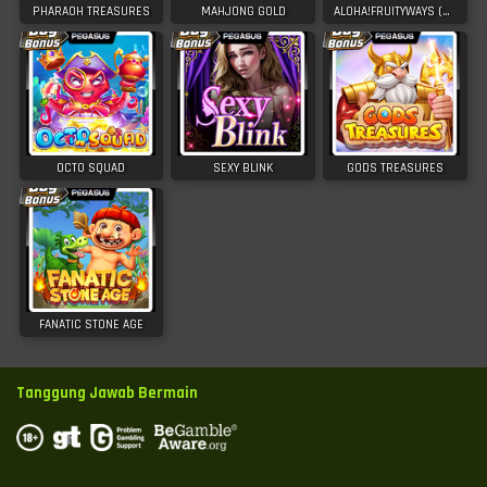
PHARAOH TREASURES
MAHJONG GOLD
ALOHA!FRUITYWAYS (MEGAWAYS)
OCTO SQUAD
SEXY BLINK
GODS TREASURES
FANATIC STONE AGE
Tanggung Jawab Bermain