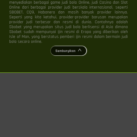
menyediakan berbagai game judi bola Online, judi Casino dan Slot
Online dari berbagai provider judi berskala internasional, seperti
SBOBET, CQ9, Habanero dan masih banyak provider lainnya.
Seperti yang kita ketahui, provider-provider barusan merupakan
provider judi terbesar dan resmi di dunia. Contohnya adalah
Sbobet yang merupakan situs judi bola berlisensi di Asia dimana
Sbobet sudah mempunyai ijin resmi di Eropa yang diberikan oleh
Isle of Man, yang berstatus pemberi ijin resmi dalam bermain judi
bola secara online.
Sembunyikan