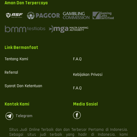
Aman Dan Terpercaya
Link Bermanfaat
Tentang Kami
F.A.Q
Referral
Kebijakan Privasi
Syarat Dan Ketentuan
F.A.Q
Kontak Kami
Media Sosial
Telegram
Situs Judi Online Terbaik dan dan Terbesar Pertama di Indonesia.
Sebagai situs judi terbaik yang hadir di Indonesia, kami