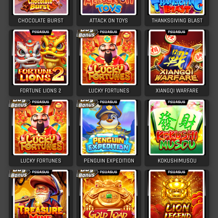
CHOCOLATE BURST
ATTACK ON TOYS
THANKSGIVING BLAST
FORTUNE LIONS 2
LUCKY FORTUNES
XIANGQI WARFARE
LUCKY FORTUNES
PENGUIN EXPEDITION
KOKUSHIMUSOU