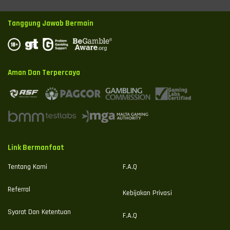
Tanggung Jawab Bermain
Aman Dan Terpercaya
Link Bermanfaat
Tentang Kami
F.A.Q
Referral
Kebijakan Privasi
Syarat Dan Ketentuan
F.A.Q