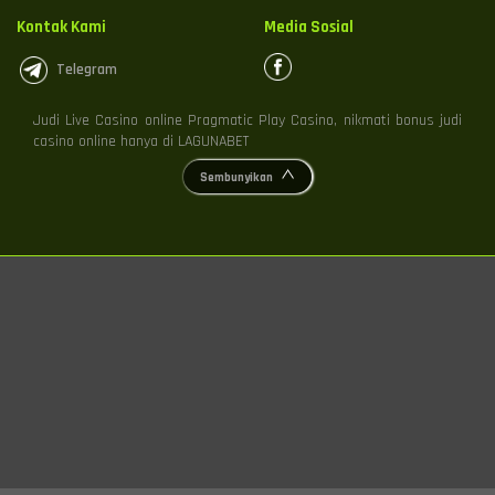
Kontak Kami
Media Sosial
Telegram
Judi Live Casino online Pragmatic Play Casino, nikmati bonus judi
casino online hanya di LAGUNABET
Sembunyikan