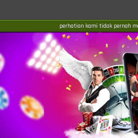
perhatian kami tidak pernah memi