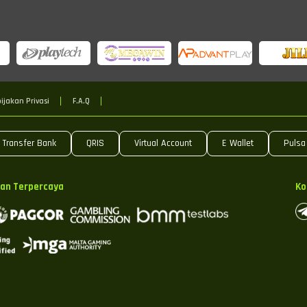
ijakan Privasi
F.A.Q
Transfer Bank
QRIS
Virtual Account
E Wallet
Pulsa
an Terpercaya
Ko