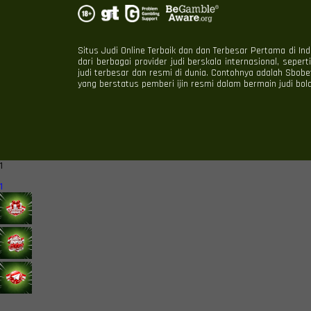
Situs Judi Online Terbaik dan dan Terbesar Pertama di Ind
dari berbagai provider judi berskala internasional, sepe
judi terbesar dan resmi di dunia. Contohnya adalah Sbobet
yang berstatus pemberi ijin resmi dalam bermain judi bola
1
1