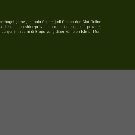
erbagai game judi bola Online, judi Casino dan Slot Online
ita ketahui, provider-provider barusan merupakan provider
nyai ijin resmi di Eropa yang diberikan oleh Isle of Man,